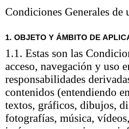
Condiciones Generales de u
1. OBJETO Y ÁMBITO DE APLI
1.1. Estas son las Condicio
acceso, navegación y uso en
responsabilidades derivadas
contenidos (entendiendo en
textos, gráficos, dibujos, d
fotografías, música, vídeos